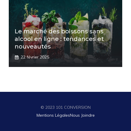
Le marché des boissons sans
alcool en ligne : tendances et
nouveautés
22 février 2025
© 2023 101 CONVERSION
Mentions Légales
Nous Joindre