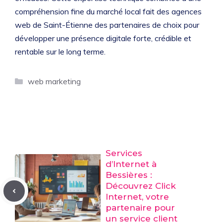
compréhension fine du marché local fait des agences
web de Saint-Étienne des partenaires de choix pour
développer une présence digitale forte, crédible et
rentable sur le long terme.
Catégories
web marketing
Services
d’Internet à
Bessières :
Découvrez Click
Internet, votre
partenaire pour
un service client