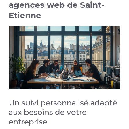
agences web de Saint-
Etienne
Un suivi personnalisé adapté
aux besoins de votre
entreprise