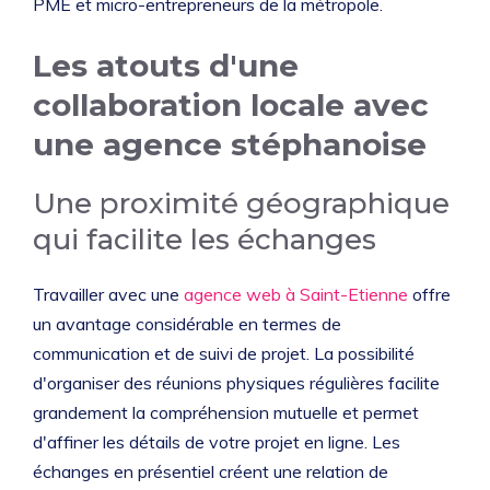
PME et micro-entrepreneurs de la métropole.
Les atouts d'une
collaboration locale avec
une agence stéphanoise
Une proximité géographique
qui facilite les échanges
Travailler avec une
agence web à Saint-Etienne
offre
un avantage considérable en termes de
communication et de suivi de projet. La possibilité
d'organiser des réunions physiques régulières facilite
grandement la compréhension mutuelle et permet
d'affiner les détails de votre projet en ligne. Les
échanges en présentiel créent une relation de