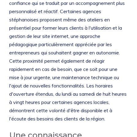
confiance qui se traduit par un accompagnement plus
personnalisé et réactif. Certaines agences
stéphanoises proposent même des ateliers en
présentiel pour former leurs clients à l'utilisation et la
gestion de leur site internet, une approche
pédagogique particulièrement appréciée par les
entrepreneurs qui souhaitent gagner en autonomie.
Cette proximité permet également de réagir
rapidement en cas de besoin, que ce soit pour une
mise à jour urgente, une maintenance technique ou
l'ajout de nouvelles fonctionnalités. Les horaires
d'ouverture étendus, du lundi au samedi de huit heures
à vingt heures pour certaines agences locales,
démontrent cette volonté d'être disponible et à
l'écoute des besoins des clients de la région.
Une connaissance