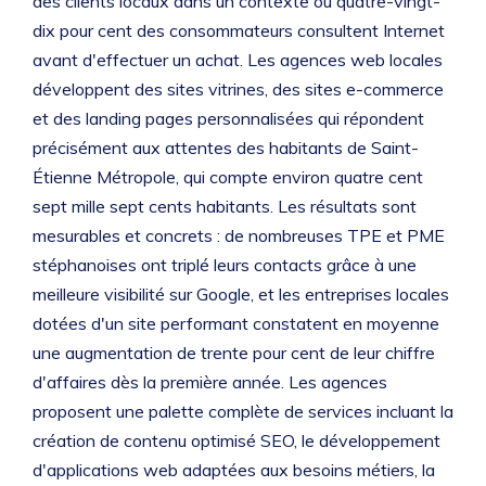
des clients locaux dans un contexte où quatre-vingt-
dix pour cent des consommateurs consultent Internet
avant d'effectuer un achat. Les agences web locales
développent des sites vitrines, des sites e-commerce
et des landing pages personnalisées qui répondent
précisément aux attentes des habitants de Saint-
Étienne Métropole, qui compte environ quatre cent
sept mille sept cents habitants. Les résultats sont
mesurables et concrets : de nombreuses TPE et PME
stéphanoises ont triplé leurs contacts grâce à une
meilleure visibilité sur Google, et les entreprises locales
dotées d'un site performant constatent en moyenne
une augmentation de trente pour cent de leur chiffre
d'affaires dès la première année. Les agences
proposent une palette complète de services incluant la
création de contenu optimisé SEO, le développement
d'applications web adaptées aux besoins métiers, la