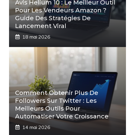
Avis Helium 10 : Le Meilleur Outil
Pour Les Vendeurs Amazon ?
Guide Des Stratégies De
Lancement Viral
18 mai 2026
Comment Obtenir Plus De
Followers Sur Twitter : Les
Meilleurs Outils Pour
Automatiser Votre Croissance
14 mai 2026