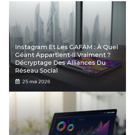
Instagram Et Les GAFAM : À Quel
Géant Appartient-Il Vraiment ?
Décryptage Des Alliances Du
Réseau Social
25 mai 2026