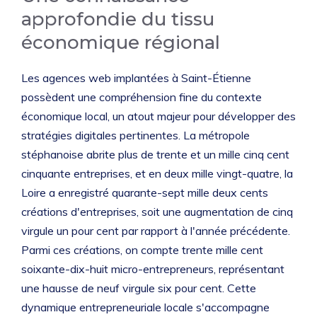
approfondie du tissu
économique régional
Les agences web implantées à Saint-Étienne
possèdent une compréhension fine du contexte
économique local, un atout majeur pour développer des
stratégies digitales pertinentes. La métropole
stéphanoise abrite plus de trente et un mille cinq cent
cinquante entreprises, et en deux mille vingt-quatre, la
Loire a enregistré quarante-sept mille deux cents
créations d'entreprises, soit une augmentation de cinq
virgule un pour cent par rapport à l'année précédente.
Parmi ces créations, on compte trente mille cent
soixante-dix-huit micro-entrepreneurs, représentant
une hausse de neuf virgule six pour cent. Cette
dynamique entrepreneuriale locale s'accompagne