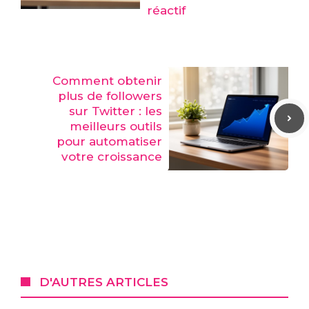
réactif
Comment obtenir
plus de followers
sur Twitter : les
meilleurs outils
pour automatiser
votre croissance
D'AUTRES ARTICLES