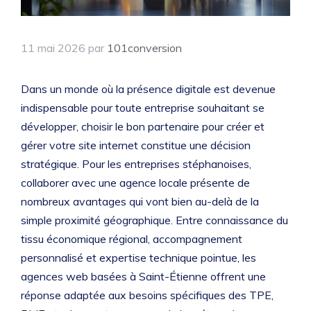
11 mai 2026
par
101conversion
Dans un monde où la présence digitale est devenue
indispensable pour toute entreprise souhaitant se
développer, choisir le bon partenaire pour créer et
gérer votre site internet constitue une décision
stratégique. Pour les entreprises stéphanoises,
collaborer avec une agence locale présente de
nombreux avantages qui vont bien au-delà de la
simple proximité géographique. Entre connaissance du
tissu économique régional, accompagnement
personnalisé et expertise technique pointue, les
agences web basées à Saint-Étienne offrent une
réponse adaptée aux besoins spécifiques des TPE,