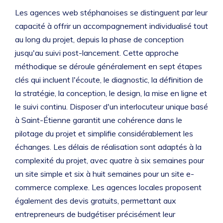
Les agences web stéphanoises se distinguent par leur
capacité à offrir un accompagnement individualisé tout
au long du projet, depuis la phase de conception
jusqu'au suivi post-lancement. Cette approche
méthodique se déroule généralement en sept étapes
clés qui incluent l'écoute, le diagnostic, la définition de
la stratégie, la conception, le design, la mise en ligne et
le suivi continu. Disposer d'un interlocuteur unique basé
à Saint-Étienne garantit une cohérence dans le
pilotage du projet et simplifie considérablement les
échanges. Les délais de réalisation sont adaptés à la
complexité du projet, avec quatre à six semaines pour
un site simple et six à huit semaines pour un site e-
commerce complexe. Les agences locales proposent
également des devis gratuits, permettant aux
entrepreneurs de budgétiser précisément leur