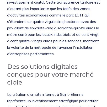
investissement digital. Cette transparence tarifaire est
d'autant plus importante que les tarifs des zones
d'activités économiques comme le parc LOTI, qui
s'étendent sur quatre virgule cinq hectares avec des
prix allant de soixante-cinq à soixante-quinze euros le
mètre carré pour les locaux industriels et de cent vingt
à cent quatre-vingts euros pour les services, montrent
la volonté de la métropole de favoriser l'installation
d'entreprises performantes.
Des solutions digitales
conçues pour votre marché
cible
La création d'un site internet à Saint-Étienne
représente un investissement stratégique pour attirer