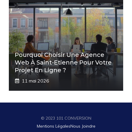
Pourquoi Choisir Une Agence
Web À Saint-Etienne Pour Votre
Projet En Ligne ?
11 mai 2026
© 2023 101 CONVERSION
Mentions Légales
Nous Joindre