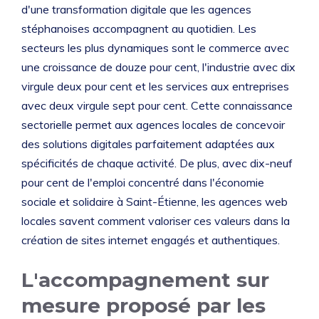
d'une transformation digitale que les agences
stéphanoises accompagnent au quotidien. Les
secteurs les plus dynamiques sont le commerce avec
une croissance de douze pour cent, l'industrie avec dix
virgule deux pour cent et les services aux entreprises
avec deux virgule sept pour cent. Cette connaissance
sectorielle permet aux agences locales de concevoir
des solutions digitales parfaitement adaptées aux
spécificités de chaque activité. De plus, avec dix-neuf
pour cent de l'emploi concentré dans l'économie
sociale et solidaire à Saint-Étienne, les agences web
locales savent comment valoriser ces valeurs dans la
création de sites internet engagés et authentiques.
L'accompagnement sur
mesure proposé par les