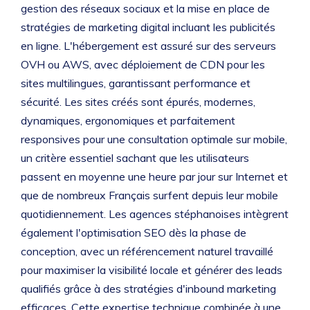
gestion des réseaux sociaux et la mise en place de
stratégies de marketing digital incluant les publicités
en ligne. L'hébergement est assuré sur des serveurs
OVH ou AWS, avec déploiement de CDN pour les
sites multilingues, garantissant performance et
sécurité. Les sites créés sont épurés, modernes,
dynamiques, ergonomiques et parfaitement
responsives pour une consultation optimale sur mobile,
un critère essentiel sachant que les utilisateurs
passent en moyenne une heure par jour sur Internet et
que de nombreux Français surfent depuis leur mobile
quotidiennement. Les agences stéphanoises intègrent
également l'optimisation SEO dès la phase de
conception, avec un référencement naturel travaillé
pour maximiser la visibilité locale et générer des leads
qualifiés grâce à des stratégies d'inbound marketing
efficaces. Cette expertise technique combinée à une