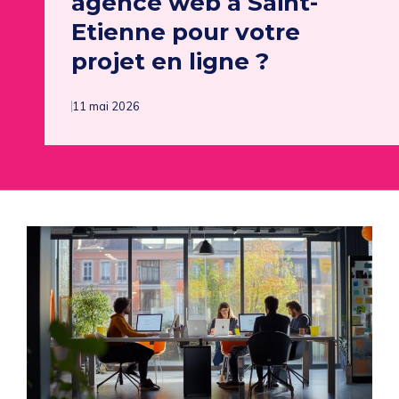
agence web à Saint-
Etienne pour votre
projet en ligne ?
11 mai 2026